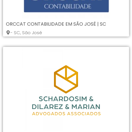
ORCCAT CONTABILIDADE EM SÃO JOSÉ | SC
- SC, São José