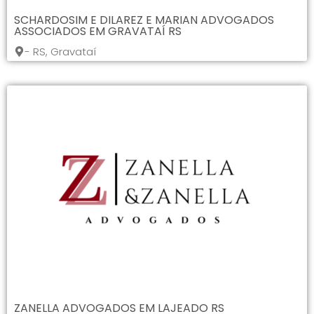
SCHARDOSIM E DILAREZ E MARIAN ADVOGADOS
ASSOCIADOS EM GRAVATAÍ RS
- RS, Gravataí
ZANELLA ADVOGADOS EM LAJEADO RS