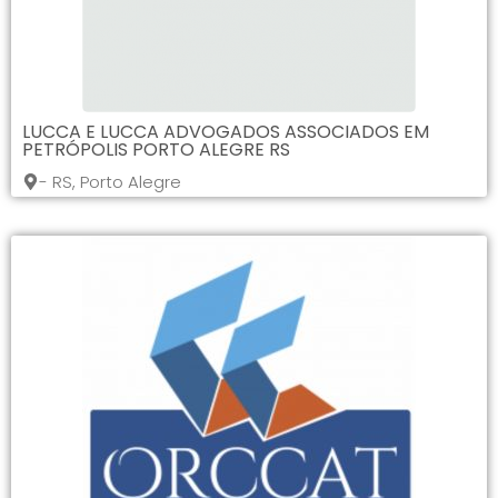
LUCCA E LUCCA ADVOGADOS ASSOCIADOS EM
PETRÓPOLIS PORTO ALEGRE RS
- RS, Porto Alegre