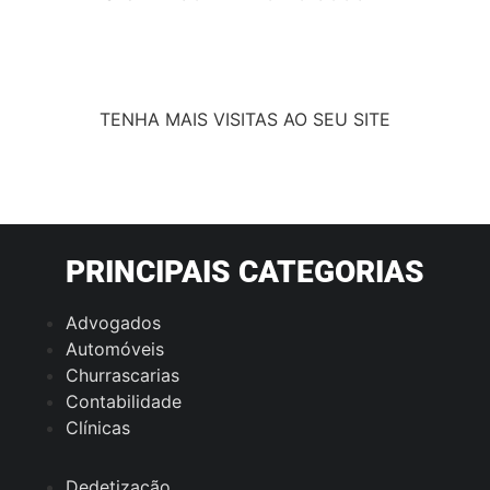
TENHA MAIS VISITAS AO SEU SITE
PRINCIPAIS CATEGORIAS
Advogados
Automóveis
Churrascarias
Contabilidade
Clínicas
Dedetização