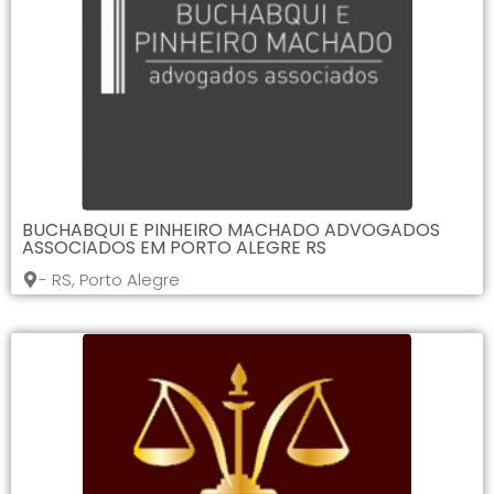
BUCHABQUI E PINHEIRO MACHADO ADVOGADOS
ASSOCIADOS EM PORTO ALEGRE RS
- RS, Porto Alegre