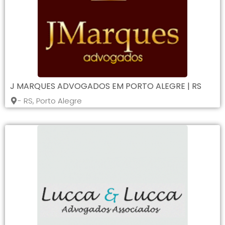
J MARQUES ADVOGADOS EM PORTO ALEGRE | RS
- RS, Porto Alegre