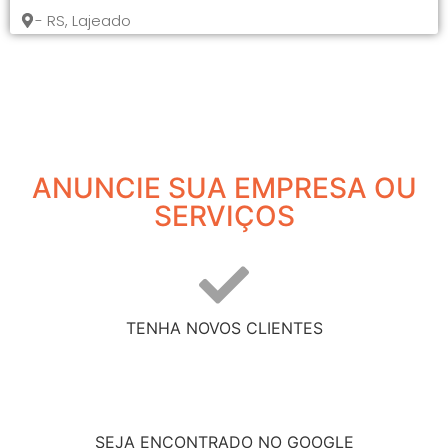
- RS, Lajeado
ANUNCIE SUA EMPRESA OU
SERVIÇOS
TENHA NOVOS CLIENTES
SEJA ENCONTRADO NO GOOGLE