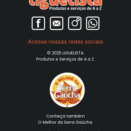
Acesse nossas redes sociais
© 2025 LIGUELISTA.
Produtos e Serviços de A a Z.
Conheça também
O Melhor da Serra Gaúcha.