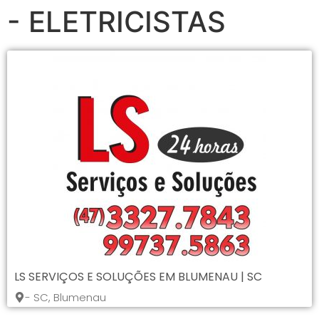
- ELETRICISTAS
LS SERVIÇOS E SOLUÇÕES EM BLUMENAU | SC
- SC, Blumenau