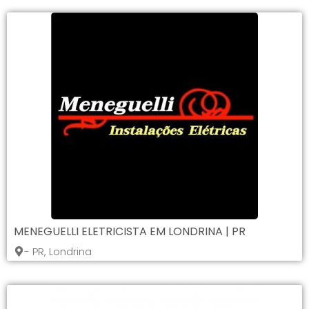
MENEGUELLI ELETRICISTA EM LONDRINA | PR
- PR, Londrina