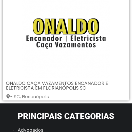
ONALDO CAÇA VAZAMENTOS ENCANADOR E
ELETRICISTA EM FLORIANÓPOLIS SC
- SC, Florianópolis
PRINCIPAIS CATEGORIAS
Advogados