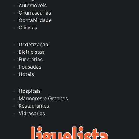
Automóveis
Churrascarias
Contabilidade
Clínicas
Dedetização
Eletricistas
Funerárias
Pousadas
Hotéis
Hospitais
Mármores e Granitos
Restaurantes
Vidraçarias