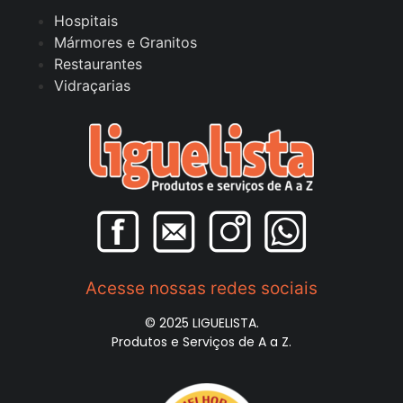
Hospitais
Mármores e Granitos
Restaurantes
Vidraçarias
Acesse nossas redes sociais
© 2025 LIGUELISTA.
Produtos e Serviços de A a Z.