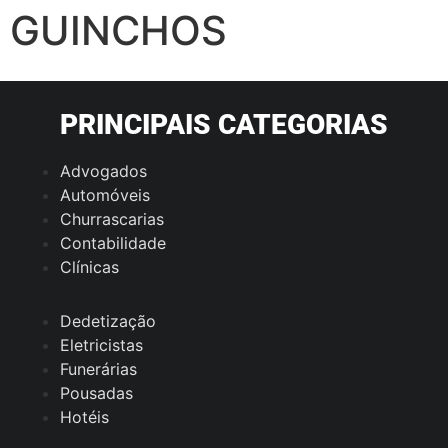
GUINCHOS
PRINCIPAIS CATEGORIAS
Advogados
Automóveis
Churrascarias
Contabilidade
Clínicas
Dedetização
Eletricistas
Funerárias
Pousadas
Hotéis