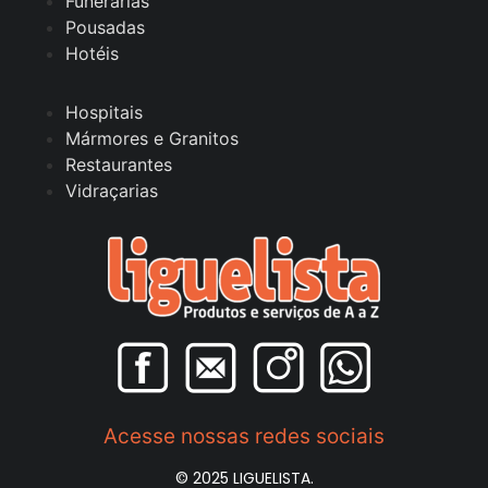
Funerárias
Pousadas
Hotéis
Hospitais
Mármores e Granitos
Restaurantes
Vidraçarias
Acesse nossas redes sociais
© 2025 LIGUELISTA.