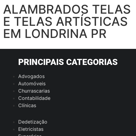
ALAMBRADOS TELAS
E TELAS ARTÍSTICAS
EM LONDRINA PR
PRINCIPAIS CATEGORIAS
Advogados
Automóveis
Churrascarias
Contabilidade
Clínicas
Dedetização
Eletricistas