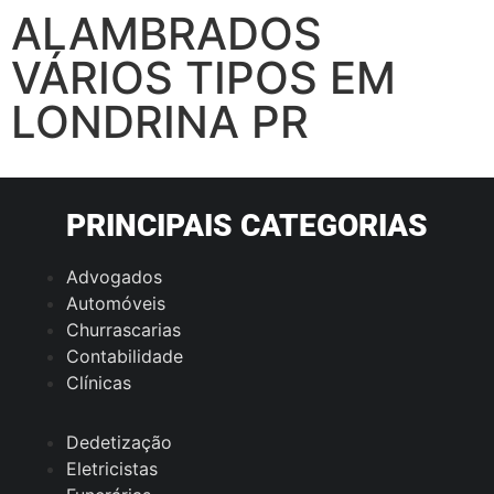
ALAMBRADOS
VÁRIOS TIPOS EM
LONDRINA PR
PRINCIPAIS CATEGORIAS
Advogados
Automóveis
Churrascarias
Contabilidade
Clínicas
Dedetização
Eletricistas