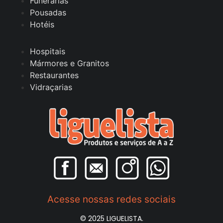
Funerárias
Pousadas
Hotéis
Hospitais
Mármores e Granitos
Restaurantes
Vidraçarias
Acesse nossas redes sociais
© 2025 LIGUELISTA.