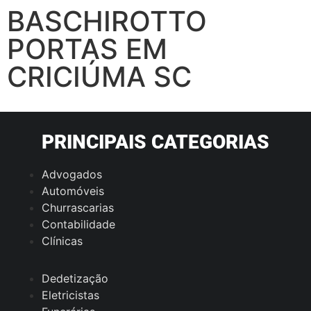
BASCHIROTTO
PORTAS EM
CRICIÚMA SC
PRINCIPAIS CATEGORIAS
Advogados
Automóveis
Churrascarias
Contabilidade
Clínicas
Dedetização
Eletricistas