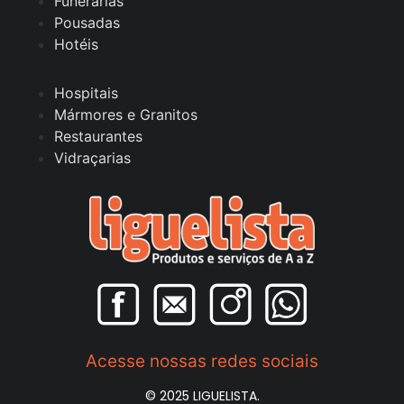
Funerárias
Pousadas
Hotéis
Hospitais
Mármores e Granitos
Restaurantes
Vidraçarias
Acesse nossas redes sociais
© 2025 LIGUELISTA.