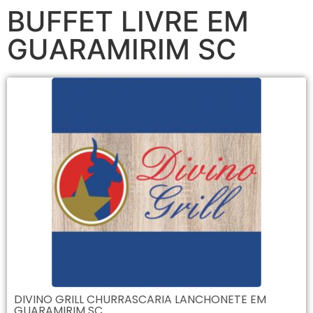
BUFFET LIVRE EM
GUARAMIRIM SC
DIVINO GRILL CHURRASCARIA LANCHONETE EM
GUARAMIRIM SC