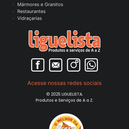
Mármores e Granitos
Restaurantes
Vidraçarias
Acesse nossas redes sociais
© 2025 LIGUELISTA.
Produtos e Serviços de A a Z.