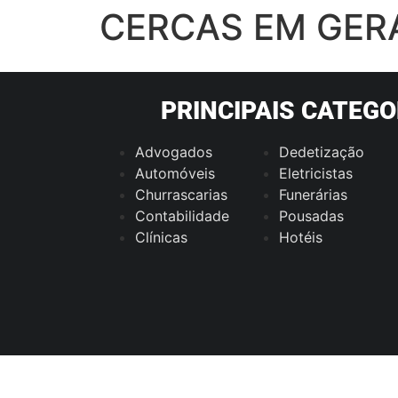
CERCAS EM GERA
PRINCIPAIS CATEGO
Advogados
Dedetização
Automóveis
Eletricistas
Churrascarias
Funerárias
Contabilidade
Pousadas
Clínicas
Hotéis