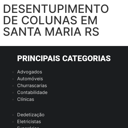
DESENTUPIMENTO
DE COLUNAS EM
SANTA MARIA RS
PRINCIPAIS CATEGORIAS
Advogados
Automóveis
Churrascarias
Contabilidade
Clínicas
Dedetização
Eletricistas