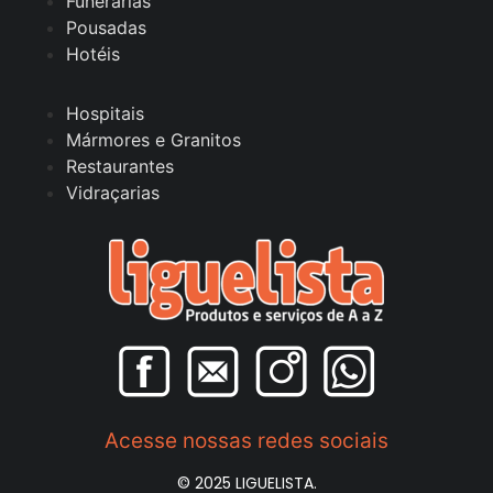
Funerárias
Pousadas
Hotéis
Hospitais
Mármores e Granitos
Restaurantes
Vidraçarias
Acesse nossas redes sociais
© 2025 LIGUELISTA.