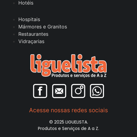
Hotéis
Hospitais
Mármores e Granitos
Restaurantes
Vidraçarias
Acesse nossas redes sociais
© 2025 LIGUELISTA.
Produtos e Serviços de A a Z.