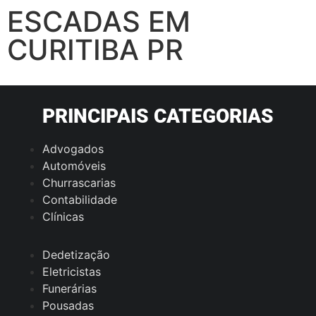
ESCADAS EM
CURITIBA PR
PRINCIPAIS CATEGORIAS
Advogados
Automóveis
Churrascarias
Contabilidade
Clínicas
Dedetização
Eletricistas
Funerárias
Pousadas