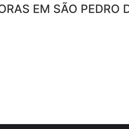
ORAS EM SÃO PEDRO 