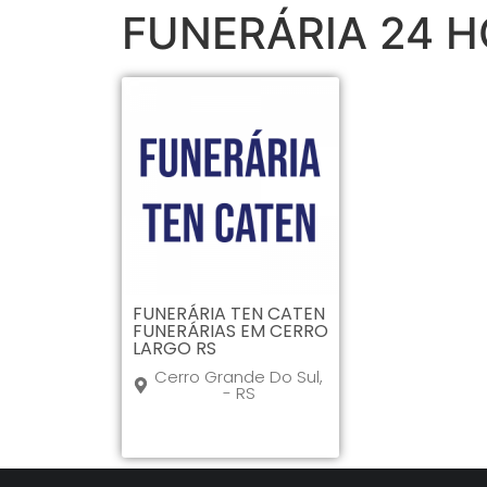
FUNERÁRIA 24 H
FUNERÁRIA TEN CATEN
FUNERÁRIAS EM CERRO
LARGO RS
Cerro Grande Do Sul,
- RS