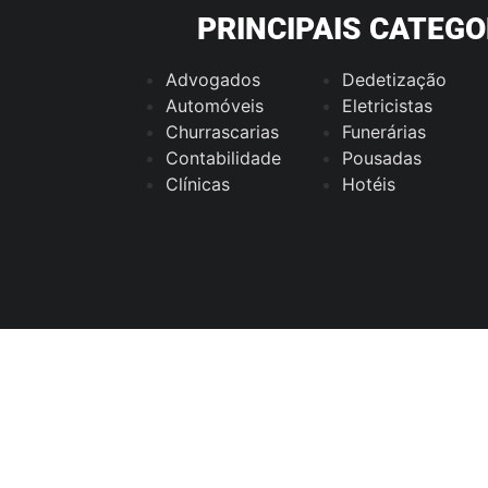
PRINCIPAIS CATEGO
Advogados
Dedetização
Automóveis
Eletricistas
Churrascarias
Funerárias
Contabilidade
Pousadas
Clínicas
Hotéis