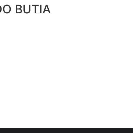
DO BUTIA