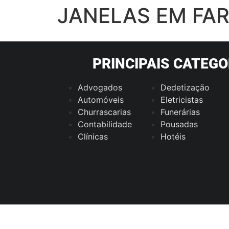
JANELAS EM FA
PRINCIPAIS CATEGO
Advogados
Dedetização
Automóveis
Eletricistas
Churrascarias
Funerárias
Contabilidade
Pousadas
Clínicas
Hotéis