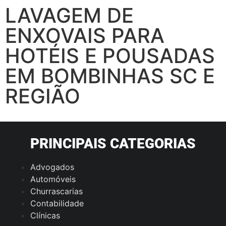
LAVAGEM DE
ENXOVAIS PARA
HOTÉIS E POUSADAS
EM BOMBINHAS SC E
REGIÃO
PRINCIPAIS CATEGORIAS
Advogados
Automóveis
Churrascarias
Contabilidade
Clínicas