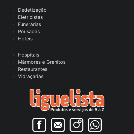
Dedetização
Eletricistas
Funerárias
Pousadas
Hotéis
Hospitais
Mármores e Granitos
Restaurantes
Vidraçarias