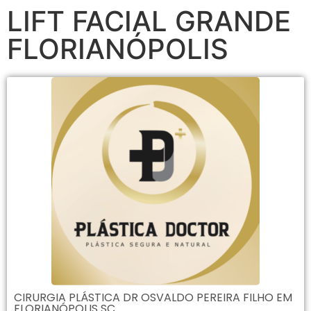
LIFT FACIAL GRANDE
FLORIANÓPOLIS
CIRURGIA PLÁSTICA DR OSVALDO PEREIRA FILHO EM
FLORIANÓPOLIS SC