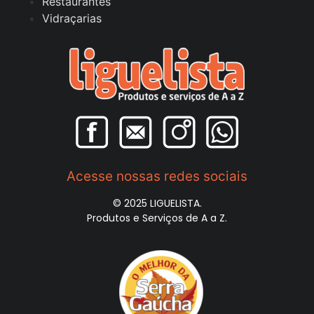
Restaurantes
Vidraçarias
Acesse nossas redes sociais
© 2025 LIGUELISTA.
Produtos e Serviços de A a Z.