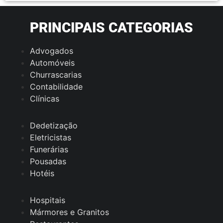
PRINCIPAIS CATEGORIAS
Advogados
Automóveis
Churrascarias
Contabilidade
Clínicas
Dedetização
Eletricistas
Funerárias
Pousadas
Hotéis
Hospitais
Mármores e Granitos