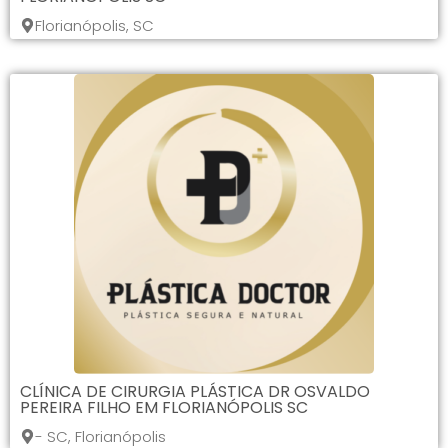
Florianópolis, SC
CLÍNICA DE CIRURGIA PLÁSTICA DR OSVALDO
PEREIRA FILHO EM FLORIANÓPOLIS SC
- SC, Florianópolis