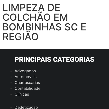
LIMPEZA DE
COLCHÃO EM
BOMBINHAS SC E
REGIÃO
PRINCIPAIS CATEGORIAS
Advogados
Automóveis
Churrascarias
Contabilidade
Clínicas
Dedetização