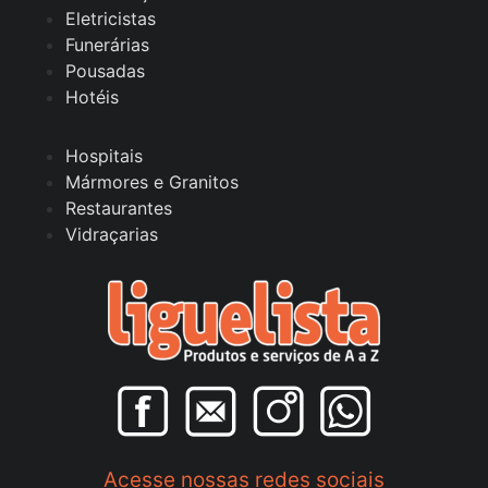
Eletricistas
Funerárias
Pousadas
Hotéis
Hospitais
Mármores e Granitos
Restaurantes
Vidraçarias
Acesse nossas redes sociais