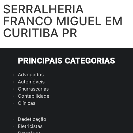
SERRALHERIA
FRANCO MIGUEL EM
CURITIBA PR
PRINCIPAIS CATEGORIAS
Advogados
Automóveis
Churrascarias
Contabilidade
Clínicas
Dedetização
Eletricistas