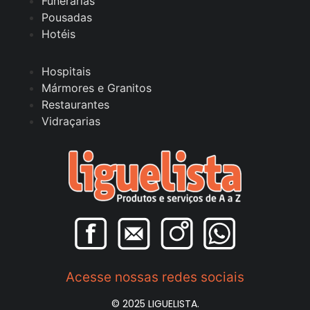
Funerárias
Pousadas
Hotéis
Hospitais
Mármores e Granitos
Restaurantes
Vidraçarias
Acesse nossas redes sociais
© 2025 LIGUELISTA.