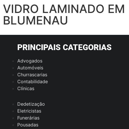
VIDRO LAMINADO EM
BLUMENAU
PRINCIPAIS CATEGORIAS
Advogados
Automóveis
Churrascarias
Contabilidade
Clínicas
Dedetização
Eletricistas
Funerárias
Pousadas