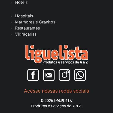
Hotéis
Hospitais
Mármores e Granitos
Restaurantes
Vidraçarias
Acesse nossas redes sociais
© 2025 LIGUELISTA.
Produtos e Serviços de A a Z.