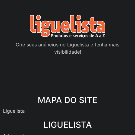
Crie seus anúncios no Liguelista e tenha mais
visibilidade!
MAPA DO SITE
Liguelista
LIGUELISTA