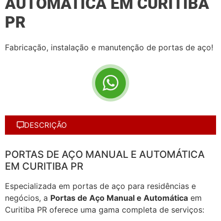
AUTOMÁTICA EM CURITIBA
PR
Fabricação, instalação e manutenção de portas de aço!
DESCRIÇÃO
PORTAS DE AÇO MANUAL E AUTOMÁTICA
EM CURITIBA PR
Especializada em portas de aço para residências e
negócios, a
Portas de Aço Manual e Automática
em
Curitiba PR oferece uma gama completa de serviços: