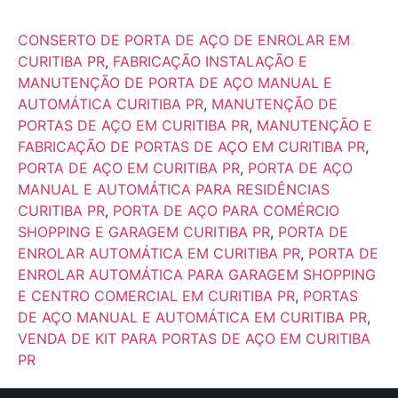
CONSERTO DE PORTA DE AÇO DE ENROLAR EM
CURITIBA PR
,
FABRICAÇÃO INSTALAÇÃO E
MANUTENÇÃO DE PORTA DE AÇO MANUAL E
AUTOMÁTICA CURITIBA PR
,
MANUTENÇÃO DE
PORTAS DE AÇO EM CURITIBA PR
,
MANUTENÇÃO E
FABRICAÇÃO DE PORTAS DE AÇO EM CURITIBA PR
,
PORTA DE AÇO EM CURITIBA PR
,
PORTA DE AÇO
MANUAL E AUTOMÁTICA PARA RESIDÊNCIAS
CURITIBA PR
,
PORTA DE AÇO PARA COMÉRCIO
SHOPPING E GARAGEM CURITIBA PR
,
PORTA DE
ENROLAR AUTOMÁTICA EM CURITIBA PR
,
PORTA DE
ENROLAR AUTOMÁTICA PARA GARAGEM SHOPPING
E CENTRO COMERCIAL EM CURITIBA PR
,
PORTAS
DE AÇO MANUAL E AUTOMÁTICA EM CURITIBA PR
,
VENDA DE KIT PARA PORTAS DE AÇO EM CURITIBA
PR