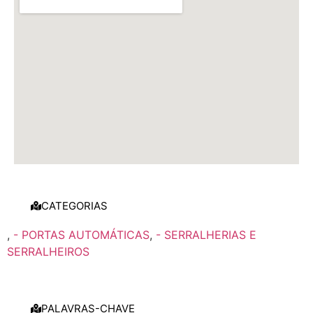
CATEGORIAS
,
- PORTAS AUTOMÁTICAS
,
- SERRALHERIAS E
SERRALHEIROS
PALAVRAS-CHAVE