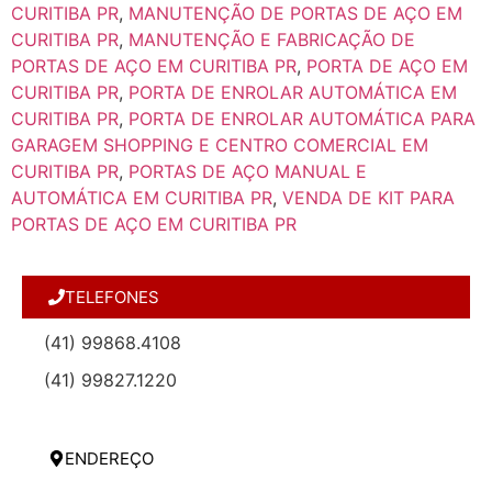
CURITIBA PR
,
MANUTENÇÃO DE PORTAS DE AÇO EM
CURITIBA PR
,
MANUTENÇÃO E FABRICAÇÃO DE
PORTAS DE AÇO EM CURITIBA PR
,
PORTA DE AÇO EM
CURITIBA PR
,
PORTA DE ENROLAR AUTOMÁTICA EM
CURITIBA PR
,
PORTA DE ENROLAR AUTOMÁTICA PARA
GARAGEM SHOPPING E CENTRO COMERCIAL EM
CURITIBA PR
,
PORTAS DE AÇO MANUAL E
AUTOMÁTICA EM CURITIBA PR
,
VENDA DE KIT PARA
PORTAS DE AÇO EM CURITIBA PR
TELEFONES
(41) 99868.4108
(41) 99827.1220
ENDEREÇO