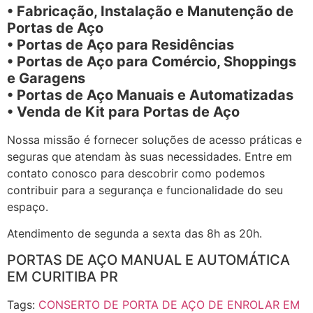
• Fabricação, Instalação e Manutenção de
Portas de Aço
• Portas de Aço para Residências
• Portas de Aço para Comércio, Shoppings
e Garagens
• Portas de Aço Manuais e Automatizadas
• Venda de Kit para Portas de Aço
Nossa missão é fornecer soluções de acesso práticas e
seguras que atendam às suas necessidades. Entre em
contato conosco para descobrir como podemos
contribuir para a segurança e funcionalidade do seu
espaço.
Atendimento de segunda a sexta das 8h as 20h.
PORTAS DE AÇO MANUAL E AUTOMÁTICA
EM CURITIBA PR
Tags:
CONSERTO DE PORTA DE AÇO DE ENROLAR EM