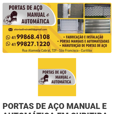
PORTAS DE AÇO MANUAL E