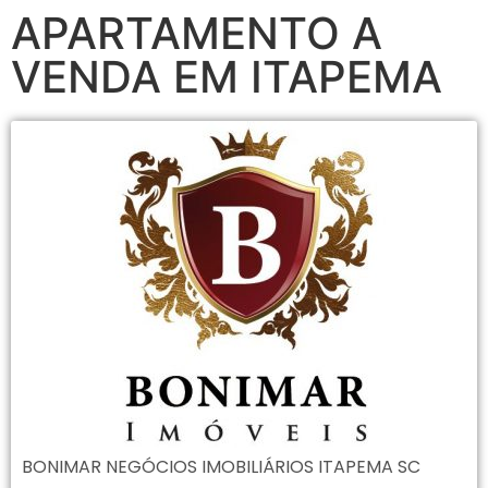
APARTAMENTO A
VENDA EM ITAPEMA
BONIMAR NEGÓCIOS IMOBILIÁRIOS ITAPEMA SC