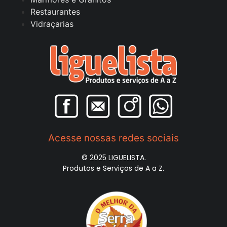
Restaurantes
Vidraçarias
Acesse nossas redes sociais
© 2025 LIGUELISTA.
Produtos e Serviços de A a Z.