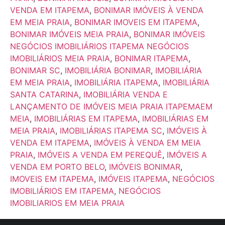
VENDA EM ITAPEMA
,
BONIMAR IMÓVEIS À VENDA
EM MEIA PRAIA
,
BONIMAR IMOVEIS EM ITAPEMA
,
BONIMAR IMÓVEIS MEIA PRAIA
,
BONIMAR IMÓVEIS
NEGÓCIOS IMOBILIÁRIOS ITAPEMA NEGÓCIOS
IMOBILIÁRIOS MEIA PRAIA
,
BONIMAR ITAPEMA
,
BONIMAR SC
,
IMOBILIÁRIA BONIMAR
,
IMOBILIÁRIA
EM MEIA PRAIA
,
IMOBILIÁRIA ITAPEMA
,
IMOBILIÁRIA
SANTA CATARINA
,
IMOBILIÁRIA VENDA E
LANÇAMENTO DE IMÓVEIS MEIA PRAIA ITAPEMAEM
MEIA
,
IMOBILIÁRIAS EM ITAPEMA
,
IMOBILIÁRIAS EM
MEIA PRAIA
,
IMOBILIÁRIAS ITAPEMA SC
,
IMÓVEIS À
VENDA EM ITAPEMA
,
IMÓVEIS À VENDA EM MEIA
PRAIA
,
IMÓVEIS A VENDA EM PEREQUÊ
,
IMÓVEIS A
VENDA EM PORTO BELO
,
IMÓVEIS BONIMAR
,
IMOVEIS EM ITAPEMA
,
IMÓVEIS ITAPEMA
,
NEGÓCIOS
IMOBILIÁRIOS EM ITAPEMA
,
NEGÓCIOS
IMOBILIARIOS EM MEIA PRAIA