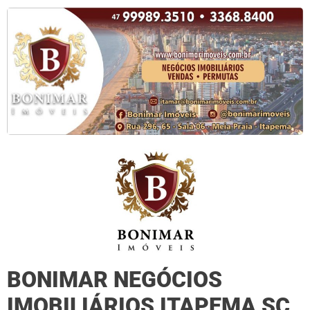
BONIMAR NEGÓCIOS
IMOBILIÁRIOS ITAPEMA SC