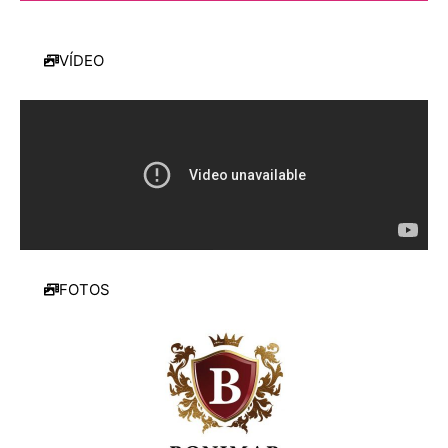
VÍDEO
FOTOS