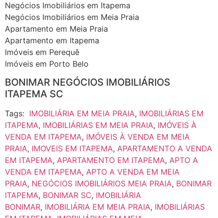
Negócios Imobiliários em Itapema
Negócios Imobiliários em Meia Praia
Apartamento em Meia Praia
Apartamento em Itapema
Imóveis em Perequê
Imóveis em Porto Belo
BONIMAR NEGÓCIOS IMOBILIÁRIOS
ITAPEMA SC
Tags:
IMOBILIÁRIA EM MEIA PRAIA
,
IMOBILIÁRIAS EM
ITAPEMA
,
IMOBILIÁRIAS EM MEIA PRAIA
,
IMÓVEIS À
VENDA EM ITAPEMA
,
IMÓVEIS À VENDA EM MEIA
PRAIA
,
IMOVEIS EM ITAPEMA
,
APARTAMENTO A VENDA
EM ITAPEMA
,
APARTAMENTO EM ITAPEMA
,
APTO A
VENDA EM ITAPEMA
,
APTO A VENDA EM MEIA
PRAIA
,
NEGÓCIOS IMOBILIÁRIOS MEIA PRAIA
,
BONIMAR
ITAPEMA
,
BONIMAR SC
,
IMOBILIÁRIA
BONIMAR
,
IMOBILIÁRIA EM MEIA PRAIA
,
IMOBILIÁRIAS