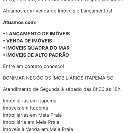
Atuamos com Venda de Imóveis e Lançamentos!
Atuamos com:
• LANÇAMENTO DE IMÓVEIS
• VENDA DE IMÓVEIS
• IMÓVEIS QUADRA DO MAR
• IMÓVEIS DE ALTO PADRÃO
Entre em contato conosco!
BONIMAR NEGÓCIOS IMOBILIÁRIOS ITAPEMA SC
Atendimento de Segunda à sábado das 8h30 às 18h.
Imobiliárias em Itapema
Imóveis em Itapema
Imobiliárias em Meia Praia
Imobiliária em Meia Praia
Imóveis à Venda em Meia Praia