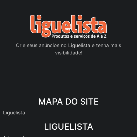
Crie seus anúncios no Liguelista e tenha mais
visibilidade!
MAPA DO SITE
Liguelista
LIGUELISTA