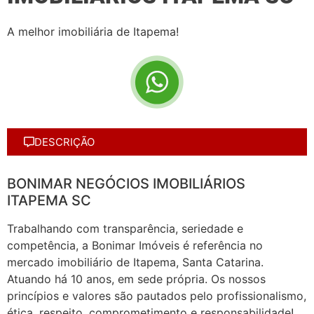
A melhor imobiliária de Itapema!
DESCRIÇÃO
BONIMAR NEGÓCIOS IMOBILIÁRIOS
ITAPEMA SC
Trabalhando com transparência, seriedade e
competência, a Bonimar Imóveis é referência no
mercado imobiliário de Itapema, Santa Catarina.
Atuando há 10 anos, em sede própria. Os nossos
princípios e valores são pautados pelo profissionalismo,
ética, respeito, comprometimento e responsabilidade!