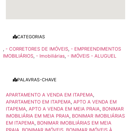
CATEGORIAS
,
- CORRETORES DE IMÓVEIS
,
- EMPREENDIMENTOS
IMOBILIÁRIOS
,
- Imobiliárias
,
- IMÓVEIS - ALUGUEL
PALAVRAS-CHAVE
APARTAMENTO A VENDA EM ITAPEMA
,
APARTAMENTO EM ITAPEMA
,
APTO A VENDA EM
ITAPEMA
,
APTO A VENDA EM MEIA PRAIA
,
BONIMAR
IMOBILIÁRIA EM MEIA PRAIA
,
BONIMAR IMOBILIÁRIAS
EM ITAPEMA
,
BONIMAR IMOBILIÁRIAS EM MEIA
PRAIA
,
BONIMAR IMÓVEIS
,
BONIMAR IMÓVEIS À