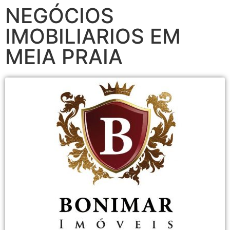
NEGÓCIOS
IMOBILIARIOS EM
MEIA PRAIA