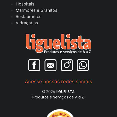
Hospitais
Mármores e Granitos
Restaurantes
Vidraçarias
Acesse nossas redes sociais
© 2025 LIGUELISTA.
Produtos e Serviços de A a Z.