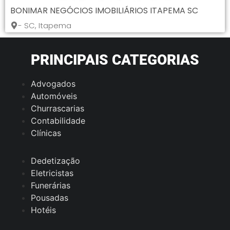
BONIMAR NEGÓCIOS IMOBILIÁRIOS ITAPEMA SC
- SC, Itapema
PRINCIPAIS CATEGORIAS
Advogados
Automóveis
Churrascarias
Contabilidade
Clínicas
Dedetização
Eletricistas
Funerárias
Pousadas
Hotéis