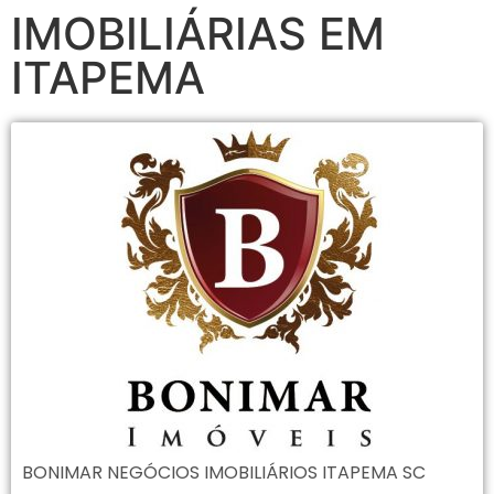
IMOBILIÁRIAS EM
ITAPEMA
BONIMAR NEGÓCIOS IMOBILIÁRIOS ITAPEMA SC