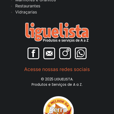
Restaurantes
Vidraçarias
Acesse nossas redes sociais
© 2025 LIGUELISTA.
Produtos e Serviços de A a Z.