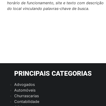
horário de funcionamento, site e texto com descrição
do local vinculando palavras-chave de busca.
PRINCIPAIS CATEGORIAS
Advogados
Automóveis
Churrascarias
Contabilidade