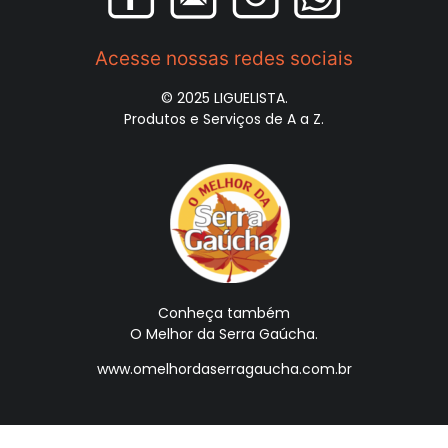
Acesse nossas redes sociais
© 2025 LIGUELISTA.
Produtos e Serviços de A a Z.
Conheça também
O Melhor da Serra Gaúcha.
www.omelhordaserragaucha.com.br