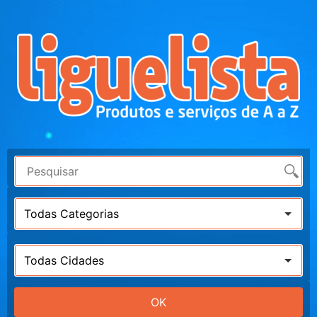
Todas Categorias
Todas Cidades
OK