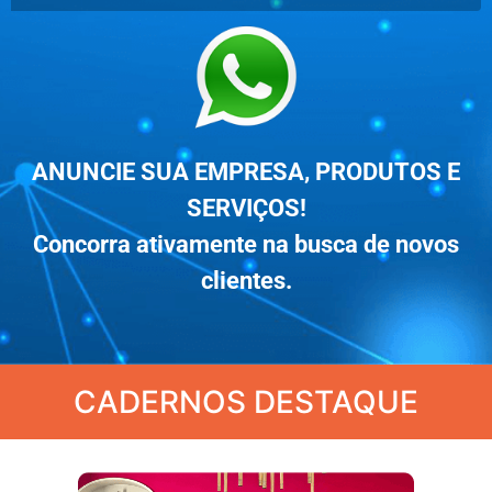
ANUNCIE SUA EMPRESA, PRODUTOS E
SERVIÇOS!
Concorra ativamente na busca de novos
clientes.
CADERNOS DESTAQUE