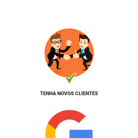
TENHA NOVOS CLIENTES