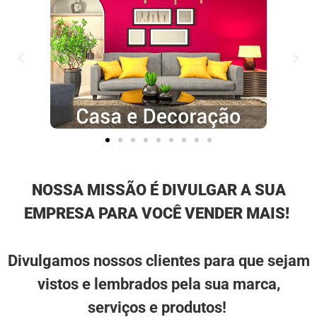
NOSSA MISSÃO É DIVULGAR A SUA
EMPRESA PARA VOCÊ VENDER MAIS!
Divulgamos nossos clientes para que sejam
vistos e lembrados pela sua marca,
serviços e produtos!