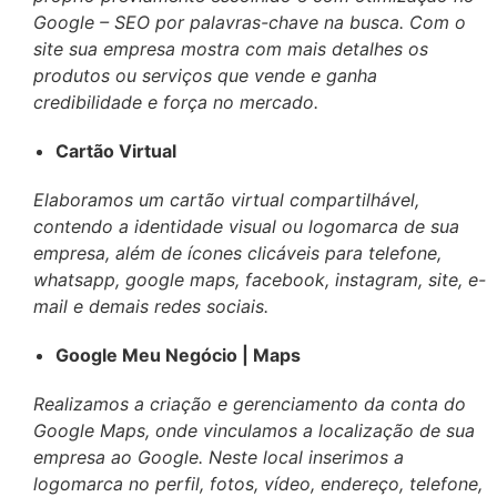
Google – SEO por palavras-chave na busca. Com o
site sua empresa mostra com mais detalhes os
produtos ou serviços que vende e ganha
credibilidade e força no mercado.
Cartão Virtual
Elaboramos um cartão virtual compartilhável,
contendo a identidade visual ou logomarca de sua
empresa, além de ícones clicáveis para telefone,
whatsapp, google maps, facebook, instagram, site, e-
mail e demais redes sociais.
Google Meu Negócio | Maps
Realizamos a criação e gerenciamento da conta do
Google Maps, onde vinculamos a localização de sua
empresa ao Google. Neste local inserimos a
logomarca no perfil, fotos, vídeo, endereço, telefone,