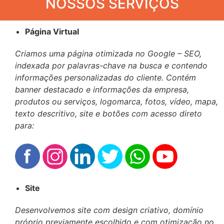
NOSSOS SERVIÇOS
Página Virtual
Criamos uma página otimizada no Google – SEO,
indexada por palavras-chave na busca e contendo
informações personalizadas do cliente. Contém
banner destacado e informações da empresa,
produtos ou serviços, logomarca, fotos, vídeo, mapa,
texto descritivo, site e botões com acesso direto
para:
Site
Desenvolvemos site com design criativo, domínio
próprio previamente escolhido e com otimização no