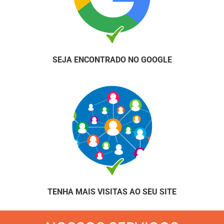
SEJA ENCONTRADO NO GOOGLE
TENHA MAIS VISITAS AO SEU SITE