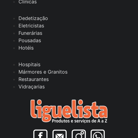
Clínicas
Dedetização
Eletricistas
Funerárias
Pousadas
Hotéis
Hospitais
Mármores e Granitos
Restaurantes
Vidraçarias